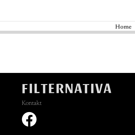
Home
FILTERNATIVA
Kontakt