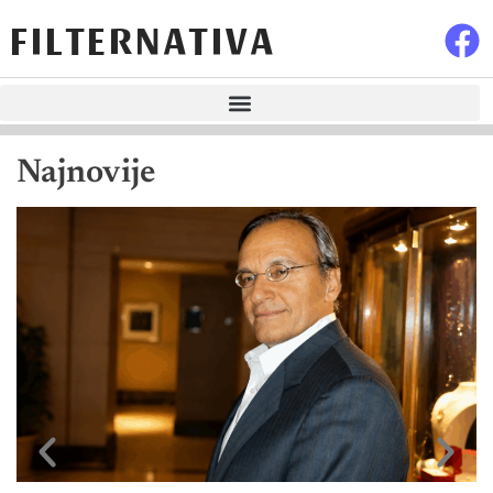
FILTERNATIVA
Najnovije