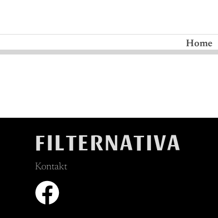
Home
FILTERNATIVA
Kontakt