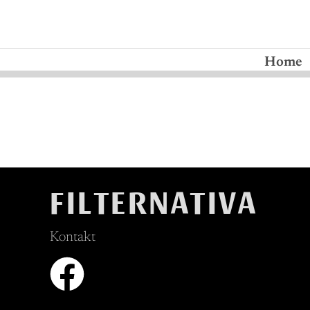
Home
FILTERNATIVA
Kontakt