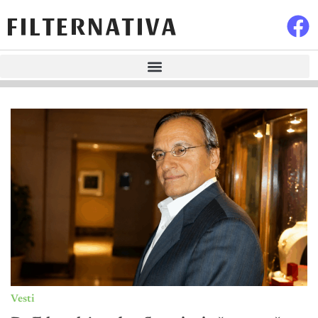
FILTERNATIVA
Vesti