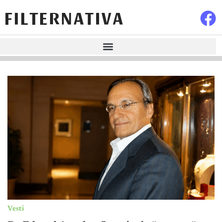
FILTERNATIVA
Vesti