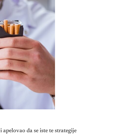
apelovao da se iste te strategije