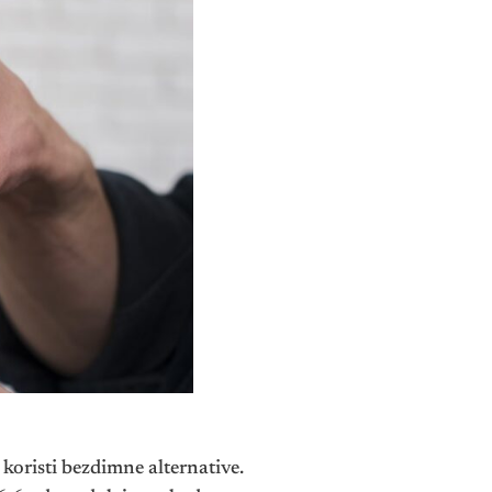
koristi bezdimne alternative.