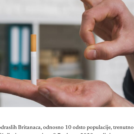
odraslih Britanaca, odnosno 10 odsto populacije, trenutno 