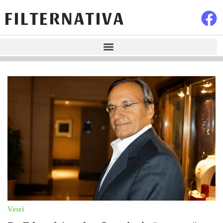
FILTERNATIVA
Vesti